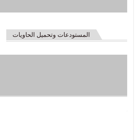
المستودعات وتحميل الحاويات