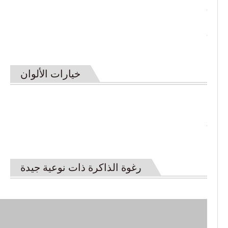
خيارات الألوان
رغوة الذاكرة ذات نوعية جيدة