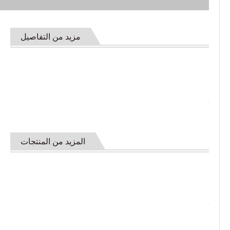
مزيد من التفاصيل
المزيد من المنتجات