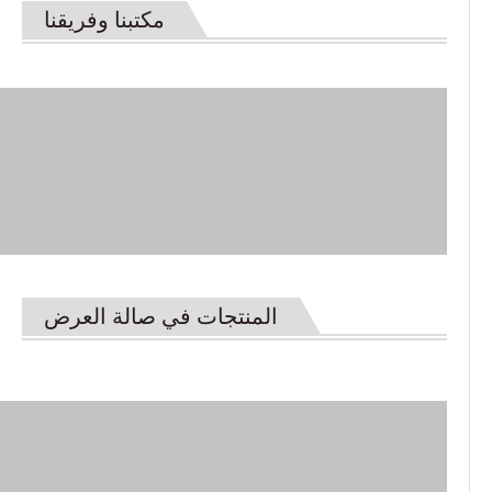
مكتبنا وفريقنا
المنتجات في صالة العرض