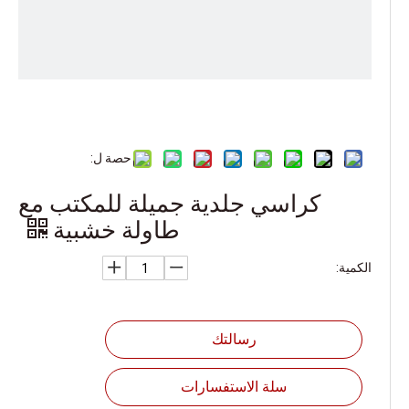
حصة ل:
كراسي جلدية جميلة للمكتب مع
طاولة خشبية
الكمية:
رسالتك
سلة الاستفسارات